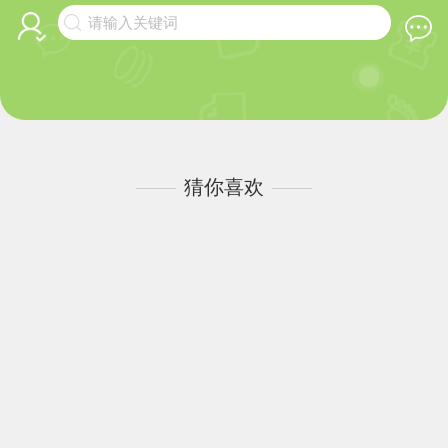
请输入关键词
猜你喜欢