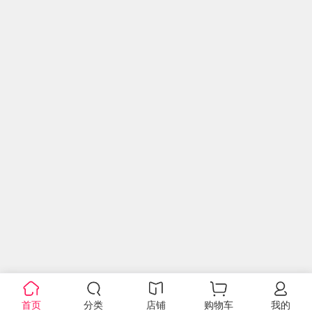
首页
分类
店铺
购物车
我的